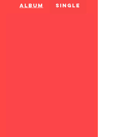
ALBUM
SINGLE