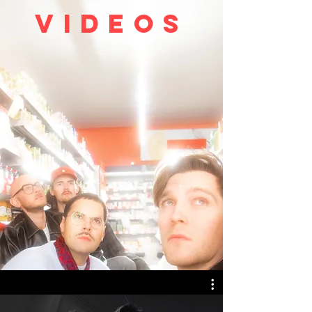
VIDEOS