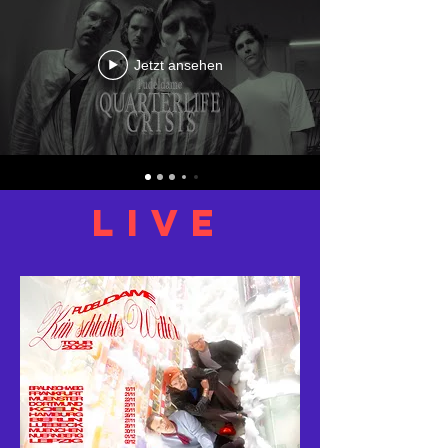
Jetzt ansehen
LIVE