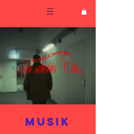
MUSIK